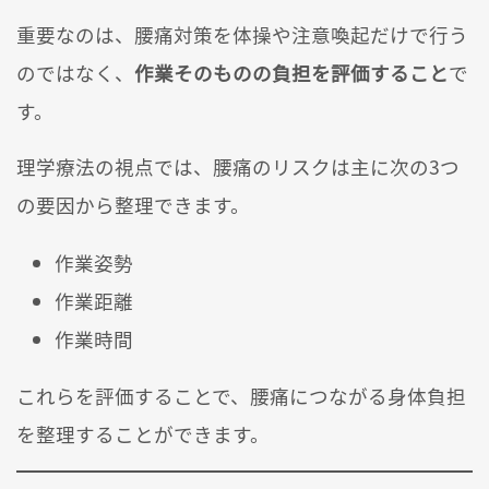
重要なのは、腰痛対策を体操や注意喚起だけで行う
のではなく、
作業そのものの負担を評価すること
で
す。
理学療法の視点では、腰痛のリスクは主に次の3つ
の要因から整理できます。
作業姿勢
作業距離
作業時間
これらを評価することで、腰痛につながる身体負担
を整理することができます。