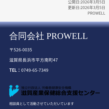
公開日:
2026年3月5日
更新日:
2026年3月5日
PROWELL
合同会社 PROWELL
〒526-0035
滋賀県長浜市平方南町47
TEL：
0749-65-7349
相談員として活動させていただいています