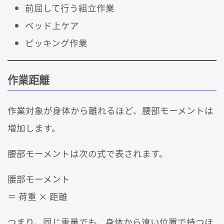
前屈して行う組立作業
ベッド上ケア
ピッキング作業
作業距離
作業対象が身体から離れるほど、腰部モーメントは
増加します。
腰部モーメントは次の式で表されます。
腰部モーメント
＝ 荷重 × 距離
つまり、同じ重量でも、身体から遠い位置で持つほ