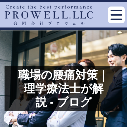
職場の腰痛対策｜
理学療法士が解
説 - ブログ