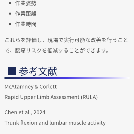
作業姿勢
作業距離
作業時間
これらを評価し、現場で実行可能な改善を行うこと
で、腰痛リスクを低減することができます。
参考文献
McAtamney & Corlett
Rapid Upper Limb Assessment (RULA)
Chen et al., 2024
Trunk flexion and lumbar muscle activity