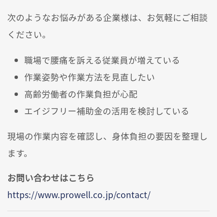
次のようなお悩みがある企業様は、お気軽にご相談
ください。
職場で腰痛を訴える従業員が増えている
作業姿勢や作業方法を見直したい
高齢労働者の作業負担が心配
エイジフリー補助金の活用を検討している
現場の作業内容を確認し、身体負担の要因を整理し
ます。
お問い合わせはこちら
https://www.prowell.co.jp/contact/