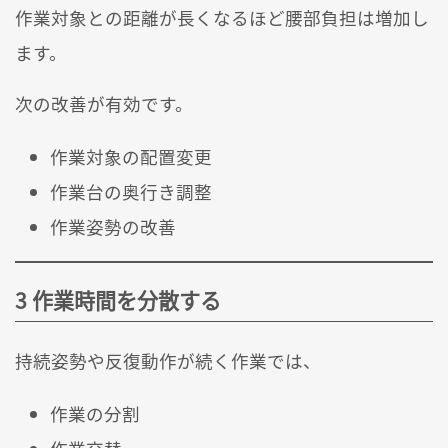
作業対象との距離が長くなるほど腰部負担は増加し
ます。
次の改善が有効です。
作業対象の配置変更
作業台の奥行き調整
作業姿勢の改善
3 作業時間を分散する
持続姿勢や反復動作が続く作業では、
作業の分割