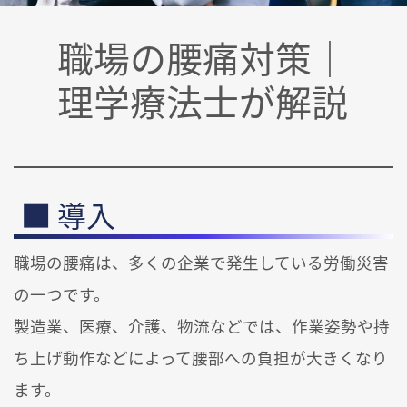
職場の腰痛対策｜
理学療法士が解説
導入
職場の腰痛は、多くの企業で発生している労働災害
の一つです。
製造業、医療、介護、物流などでは、作業姿勢や持
ち上げ動作などによって腰部への負担が大きくなり
ます。