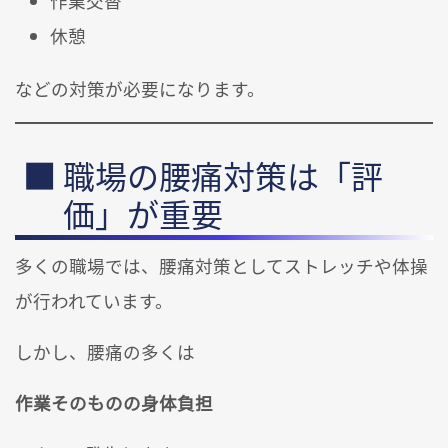
作業交替
休憩
などの対策が必要になります。
職場の腰痛対策は「評
価」が重要
多くの職場では、腰痛対策としてストレッチや体操
が行われています。
しかし、腰痛の多くは
作業そのものの身体負担