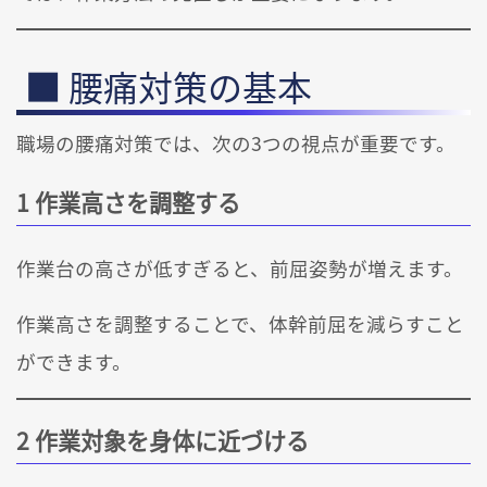
腰痛対策の基本
職場の腰痛対策では、次の3つの視点が重要です。
1 作業高さを調整する
作業台の高さが低すぎると、前屈姿勢が増えます。
作業高さを調整することで、体幹前屈を減らすこと
ができます。
2 作業対象を身体に近づける