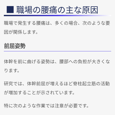
職場の腰痛の主な原因
職場で発生する腰痛は、多くの場合、次のような要
因が関係します。
前屈姿勢
体幹を前に曲げる姿勢は、腰部への負担が大きくな
ります。
研究では、体幹前屈が増えるほど脊柱起立筋の活動
が増加することが示されています。
特に次のような作業では注意が必要です。