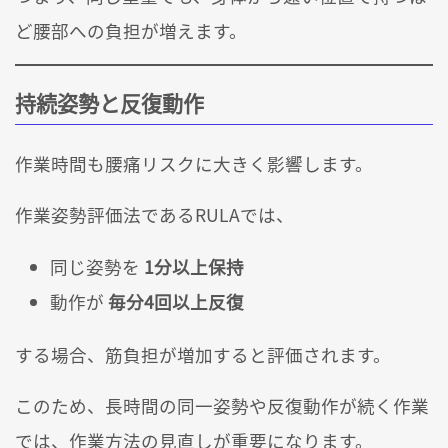
ど腰部への負担が増えます。
持続姿勢と反復動作
作業時間も腰痛リスクに大きく影響します。
作業姿勢評価法であるRULAでは、
同じ姿勢を
1分以上保持
動作が
毎分4回以上反復
する場合、筋負担が増加すると評価されます。
このため、長時間の同一姿勢や反復動作が続く作業
では、作業方法の見直しが重要になります。