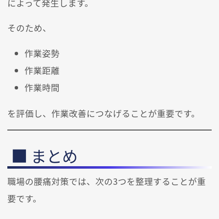
によって発生します。
そのため、
作業姿勢
作業距離
作業時間
を評価し、作業改善につなげることが重要です。
まとめ
職場の腰痛対策では、次の3つを整理することが重
要です。