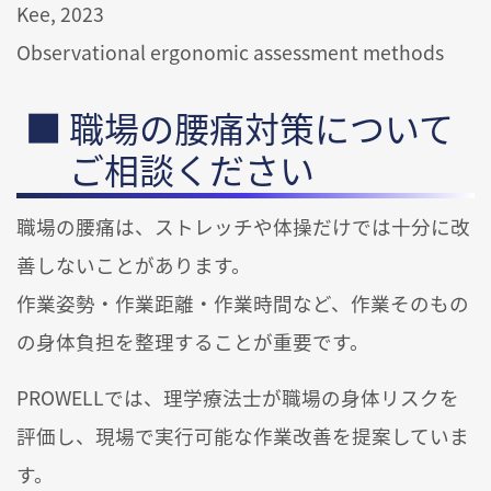
Kee, 2023
Observational ergonomic assessment methods
職場の腰痛対策について
ご相談ください
職場の腰痛は、ストレッチや体操だけでは十分に改
善しないことがあります。
作業姿勢・作業距離・作業時間など、作業そのもの
の身体負担を整理することが重要です。
PROWELLでは、理学療法士が職場の身体リスクを
評価し、現場で実行可能な作業改善を提案していま
す。