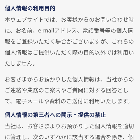
個人情報の利用目的
本ウェブサイトでは、お客様からのお問い合わせ時
に、お名前、e-mailアドレス、電話番号等の個人情
報をご登録いただく場合がございますが、これらの
個人情報はご提供いただく際の目的以外では利用い
たしません。
お客さまからお預かりした個人情報は、当社からの
ご連絡や業務のご案内やご質問に対する回答とし
て、電子メールや資料のご送付に利用いたします。
個人情報の第三者への開示・提供の禁止
当社は、お客さまよりお預かりした個人情報を適切
に管理し、次のいずれかに該当する場合を除き、個