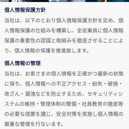
個人情報保護方針
当社は、以下のとおり個人情報保護方針を定め、個
人情報保護の仕組みを構築し、全従業員に個人情報
保護の重要性の認識と取組みを徹底させることによ
り、個人情報の保護を推進致します。
個人情報の管理
当社は、お客さまの個人情報を正確かつ最新の状態
に保ち、個人情報への不正アクセス・紛失・破損・
改ざん・漏洩などを防止するため、セキュリティシ
ステムの維持・管理体制の整備・社員教育の徹底等
の必要な措置を講じ、安全対策を実施し個人情報の
厳重な管理を行ないます。