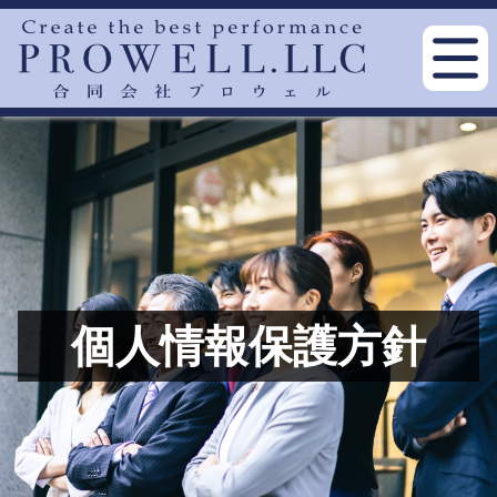
個人情報保護方針