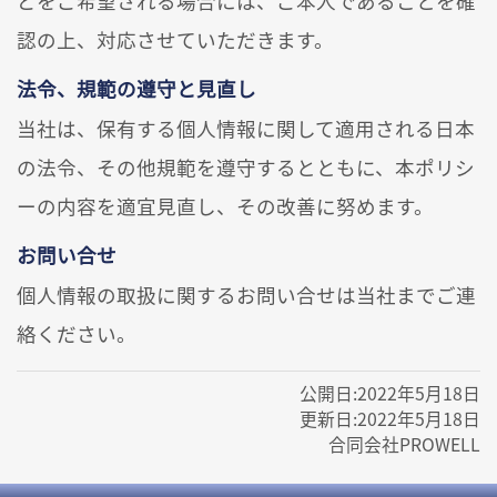
どをご希望される場合には、ご本人であることを確
認の上、対応させていただきます。
法令、規範の遵守と見直し
当社は、保有する個人情報に関して適用される日本
の法令、その他規範を遵守するとともに、本ポリシ
ーの内容を適宜見直し、その改善に努めます。
お問い合せ
個人情報の取扱に関するお問い合せは当社までご連
絡ください。
公開日:
2022年5月18日
更新日:
2022年5月18日
合同会社PROWELL