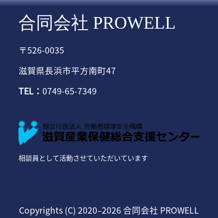
合同会社 PROWELL
〒526-0035
滋賀県長浜市平方南町47
TEL：
0749-65-7349
相談員として活動させていただいています
Copyrights (C) 2020–2026
合同会社 PROWELL