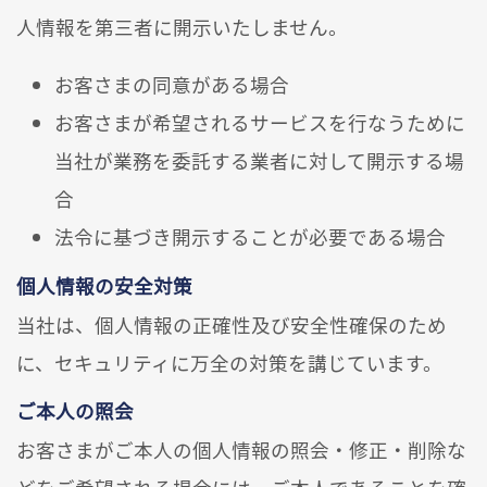
人情報を第三者に開示いたしません。
お客さまの同意がある場合
お客さまが希望されるサービスを行なうために
当社が業務を委託する業者に対して開示する場
合
法令に基づき開示することが必要である場合
個人情報の安全対策
当社は、個人情報の正確性及び安全性確保のため
に、セキュリティに万全の対策を講じています。
ご本人の照会
お客さまがご本人の個人情報の照会・修正・削除な