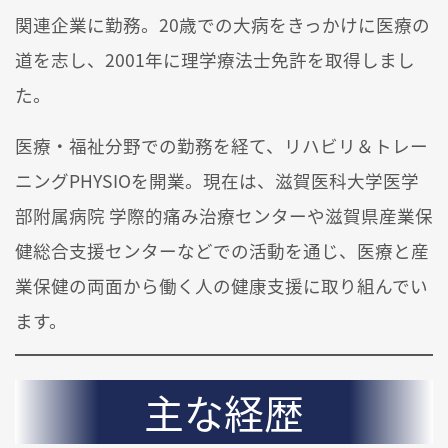
関連企業に勤務。20歳での大病をきっかけに医療の
道を志し、2001年に理学療法士免許を取得しまし
た。
医療・福祉分野での勤務を経て、リハビリ＆トレー
ニングPHYSIOを開業。現在は、滋賀医科大学医学
部附属病院 学際的痛み治療センターや滋賀県産業保
健総合支援センターなどでの活動を通じ、医療と産
業保健の両面から働く人の健康支援に取り組んでい
ます。
主な経歴