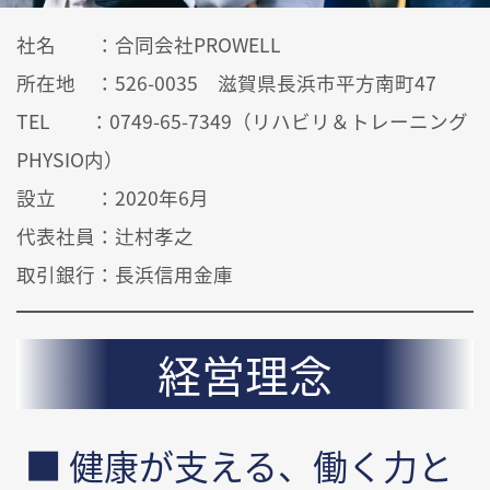
社名 ：合同会社PROWELL
所在地 ：526-0035 滋賀県長浜市平方南町47
TEL ：0749-65-7349（リハビリ＆トレーニング
PHYSIO内）
設立 ：2020年6月
代表社員：辻村孝之
取引銀行：長浜信用金庫
経営理念
健康が支える、働く力と