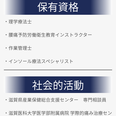
保有資格
・理学療法士
・腰痛予防労働衛生教育インストラクター
・作業管理士
・インソール療法スペシャリスト
社会的活動
・滋賀県産業保健総合支援センター 専門相談員
・滋賀医科大学医学部附属病院 学際的痛み治療セン