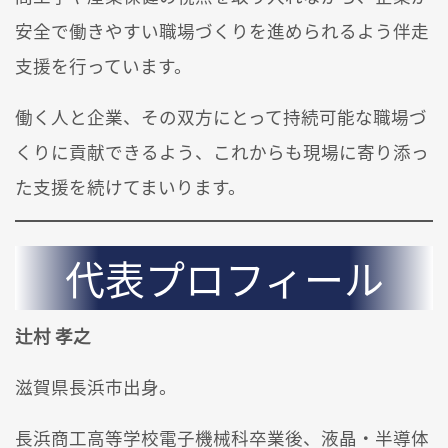
安全で働きやすい職場づくりを進められるよう伴走
支援を行っています。
働く人と企業、その双方にとって持続可能な職場づ
くりに貢献できるよう、これからも現場に寄り添っ
た支援を続けてまいります。
代表プロフィール
辻村 孝之
滋賀県長浜市出身。
長浜商工高等学校電子機械科卒業後、液晶・半導体