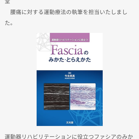
堂
腰痛に対する運動療法の執筆を担当いたしまし
た。
運動器リハビリテーションに役立つファシアのみか