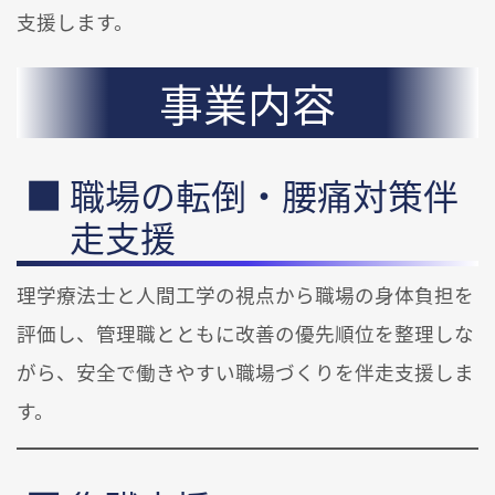
支援します。
事業内容
職場の転倒・腰痛対策伴
走支援
理学療法士と人間工学の視点から職場の身体負担を
評価し、管理職とともに改善の優先順位を整理しな
がら、安全で働きやすい職場づくりを伴走支援しま
す。