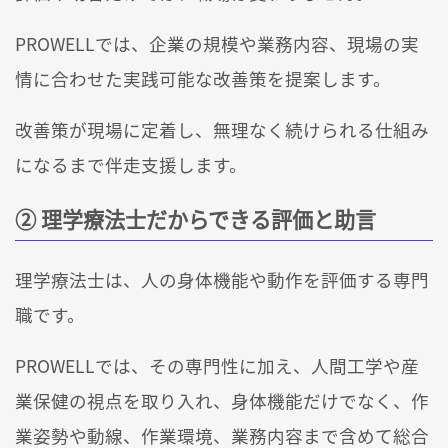
PROWELLでは、企業の規模や業務内容、現場の実
情に合わせた実践可能な改善策を提案します。
改善策が現場に定着し、無理なく続けられる仕組み
になるまで伴走支援します。
② 理学療法士だからできる評価と助言
理学療法士は、人の身体機能や動作を評価する専門
職です。
PROWELLでは、その専門性に加え、人間工学や産
業保健の視点を取り入れ、身体機能だけでなく、作
業姿勢や動線、作業環境、業務内容まで含めて総合