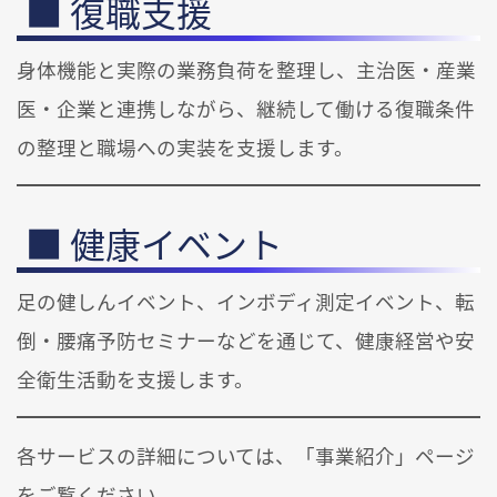
復職支援
身体機能と実際の業務負荷を整理し、主治医・産業
医・企業と連携しながら、継続して働ける復職条件
の整理と職場への実装を支援します。
健康イベント
足の健しんイベント、インボディ測定イベント、転
倒・腰痛予防セミナーなどを通じて、健康経営や安
全衛生活動を支援します。
各サービスの詳細については、「事業紹介」ページ
をご覧ください。