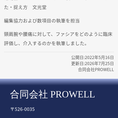
た・捉え方 文光堂
編集協力および数項目の執筆を担当
頸肩腕や腰痛に対して、ファシアをどのように臨床
評価し、介入するのかを執筆しました。
公開日:
2022年5月16日
更新日:
2026年7月25日
合同会社PROWELL
合同会社 PROWELL
〒526-0035