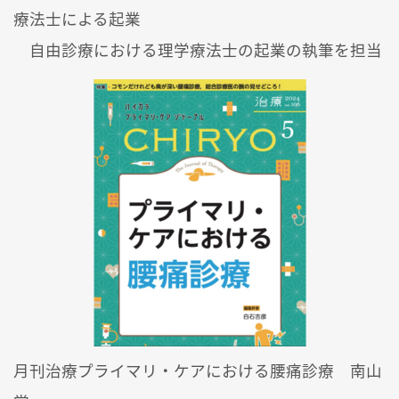
療法士による起業
自由診療における理学療法士の起業の執筆を担当
月刊治療プライマリ・ケアにおける腰痛診療 南山