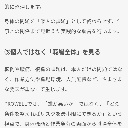
的に整理します。
身体の問題を「個人の課題」として終わらせず、仕
事との関係まで見据えた実践的な助言を行います。
③個人ではなく「職場全体」を見る
転倒や腰痛、復職の課題は、本人だけの問題ではな
く、作業方法や職場環境、人員配置など、さまざま
な要因が重なって生じます。
PROWELLでは、「誰が悪いか」ではなく、「どの
条件を整えればリスクを最小限にできるか」という
視点で、身体機能と作業負荷の両面から職場全体を