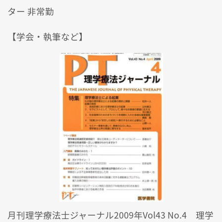
ター 非常勤
【学会・執筆など】
月刊理学療法士ジャーナル2009年Vol43 No.4 理学