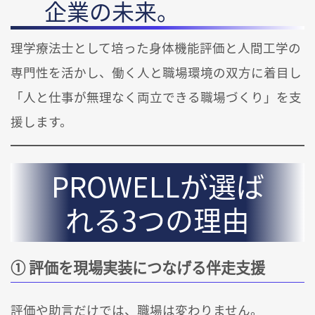
企業の未来。
理学療法士として培った身体機能評価と人間工学の
専門性を活かし、働く人と職場環境の双方に着目し
「人と仕事が無理なく両立できる職場づくり」を支
援します。
PROWELLが選ば
れる3つの理由
① 評価を現場実装につなげる伴走支援
評価や助言だけでは、職場は変わりません。