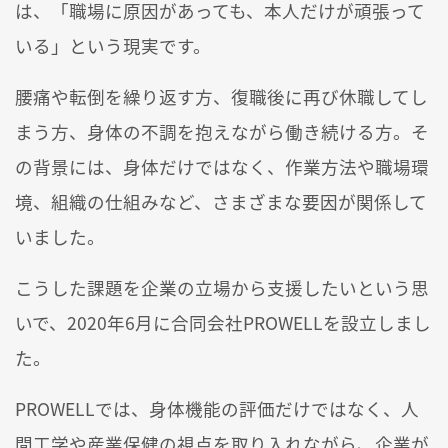
は、「職場に原因があっても、本人だけが頑張って
いる」という現実です。
腰痛や転倒を繰り返す方、復職後に再び休職してし
まう方、身体の不調を抱えながら働き続ける方。そ
の背景には、身体だけではなく、作業方法や職場環
境、組織の仕組みなど、さまざまな要因が関係して
いました。
こうした課題を企業の立場から支援したいという思
いで、2020年6月に合同会社PROWELLを設立しまし
た。
PROWELLでは、身体機能の評価だけではなく、人
間工学や産業保健の視点を取り入れながら、企業が