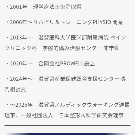
・2001年 理学療法士免許取得
・2006年～リハビリ＆トレーニングPHYSIO 開業
・2013年～ 滋賀医科大学医学部附属病院 ペイン
クリニック科 学際的痛み治療センター 非常勤
・2020年～ 合同会社PROWELL設立
・2024年～ 滋賀県産業保健総合支援センター 専
門相談員
・～2025年 滋賀県ノルディックウォーキング連盟
理事、一般社団法人 日本整形内科学研究会理事