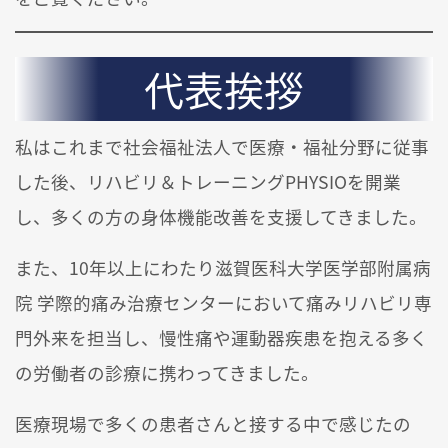
代表挨拶
私はこれまで社会福祉法人で医療・福祉分野に従事
した後、リハビリ＆トレーニングPHYSIOを開業
し、多くの方の身体機能改善を支援してきました。
また、10年以上にわたり滋賀医科大学医学部附属病
院 学際的痛み治療センターにおいて痛みリハビリ専
門外来を担当し、慢性痛や運動器疾患を抱える多く
の労働者の診療に携わってきました。
医療現場で多くの患者さんと接する中で感じたの